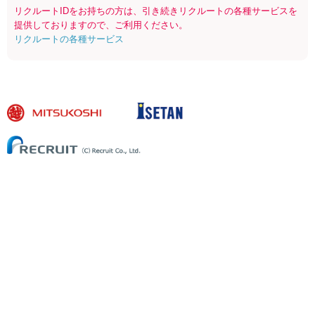
リクルートIDをお持ちの方は、引き続きリクルートの各種サービスを
提供しておりますので、ご利用ください。
リクルートの各種サービス