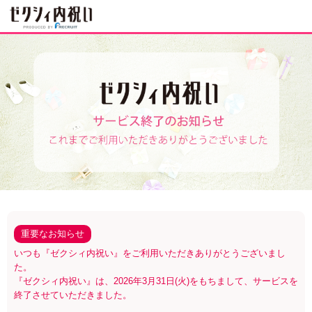
ゼクシィ内祝い
重要なお知らせ
いつも『ゼクシィ内祝い』をご利用いただきありがとうございまし
た。
『ゼクシィ内祝い』は、2026年3月31日(火)をもちまして、サービスを
終了させていただきました。